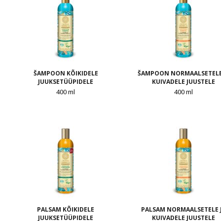
ŠAMPOON KÕIKIDELE
ŠAMPOON NORMAALSETELE
JUUKSETÜÜPIDELE
KUIVADELE JUUSTELE
400 ml
400 ml
PALSAM KÕIKIDELE
PALSAM NORMAALSETELE 
JUUKSETÜÜPIDELE
KUIVADELE JUUSTELE