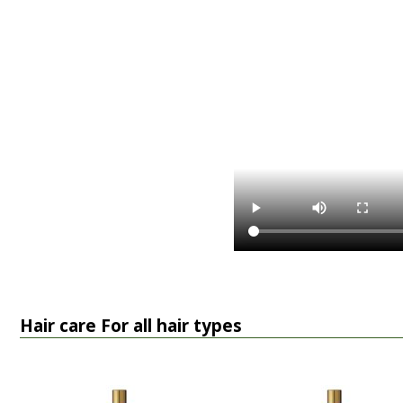
Hair care For all hair types